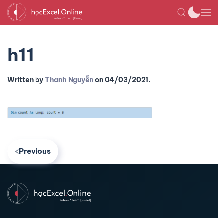
h11
Written by
Thanh Nguyễn
on
04/03/2021
.
Previous