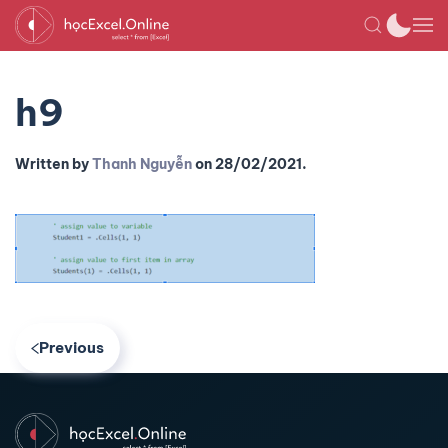
h9
Written by
Thanh Nguyễn
on
28/02/2021
.
Previous