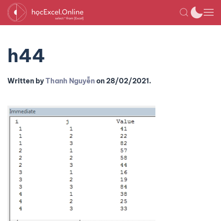
h44
Written by
Thanh Nguyễn
on
28/02/2021
.