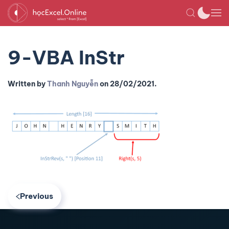
9-VBA InStr
Written by
Thanh Nguyễn
on
28/02/2021
.
Previous