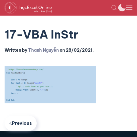
17-VBA InStr
Written by
Thanh Nguyễn
on
28/02/2021
.
Previous