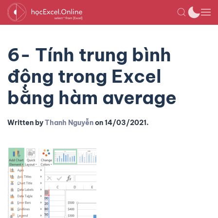
6- Tính trung bình
động trong Excel
bằng hàm average
Written by
Thanh Nguyễn
on
14/03/2021
.