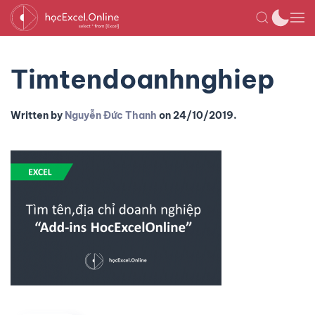
Timtendoanhnghiep
Written by
Nguyễn Đức Thanh
on
24/10/2019
.