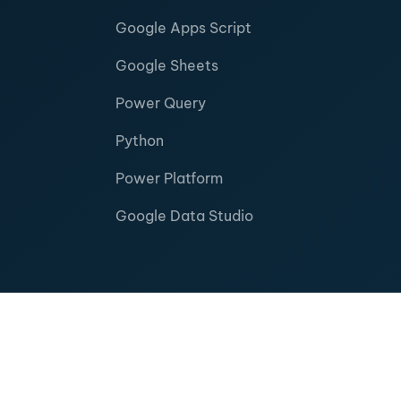
Google Apps Script
Google Sheets
Power Query
Python
Power Platform
Google Data Studio