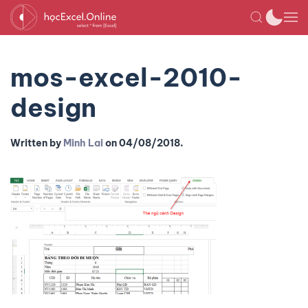
mos-excel-2010-
design
Written by
Minh Lai
on
04/08/2018
.