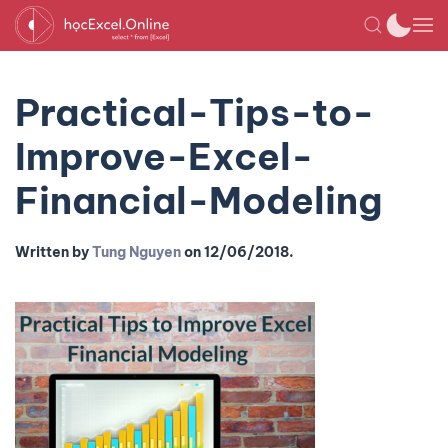
Practical-Tips-to-
Improve-Excel-
Financial-Modeling
Written by
Tung Nguyen
on
12/06/2018
.