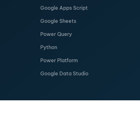
Google Apps Script
Google Sheets
Power Query
Python
Power Platform
Google Data Studio