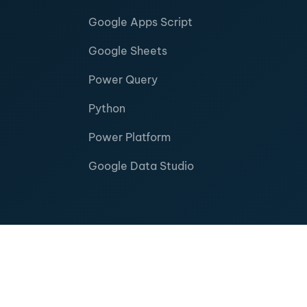
Google Apps Script
Google Sheets
Power Query
Python
Power Platform
Google Data Studio