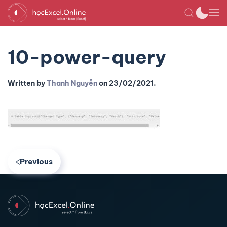
10-power-query
Written by
Thanh Nguyễn
on
23/02/2021
.
Previous