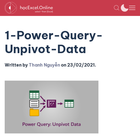
1-Power-Query-
Unpivot-Data
Written by
Thanh Nguyễn
on
23/02/2021
.