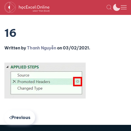
16
Written by
Thanh Nguyễn
on
03/02/2021
.
Previous