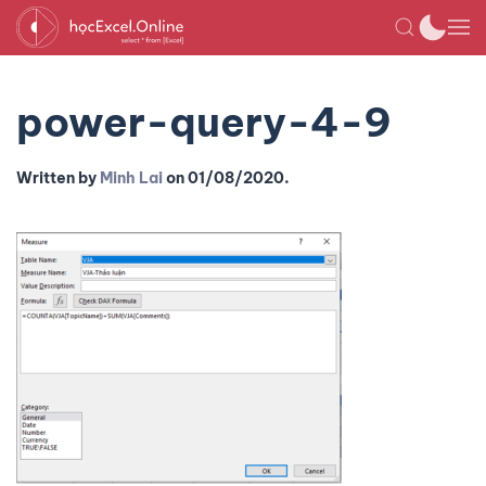
power-query-4-9
Written by
Minh Lai
on
01/08/2020
.