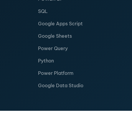
SQL
Google Apps Script
Google Sheets
Power Query
Python
Power Platform
Google Data Studio