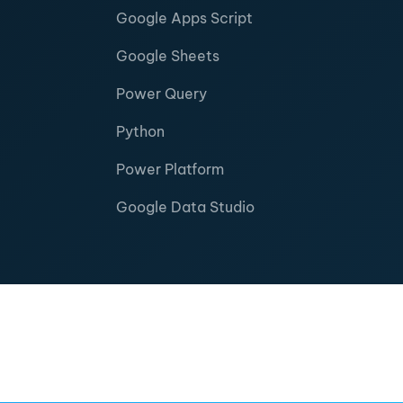
Google Apps Script
Google Sheets
Power Query
Python
Power Platform
Google Data Studio