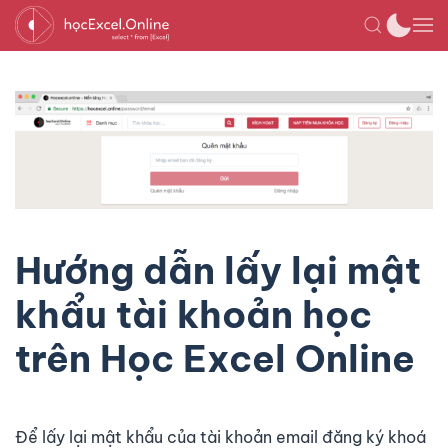
Hướng dẫn lấy lại mật
khẩu tài khoản học
trên Học Excel Online
Để lấy lại mật khẩu của tài khoản email đăng ký khoá