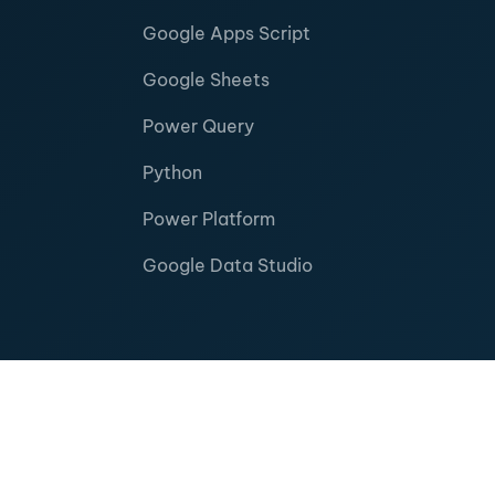
Google Apps Script
Google Sheets
Power Query
Python
Power Platform
Google Data Studio