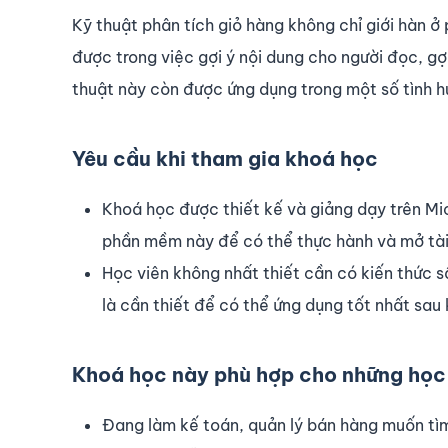
Kỹ thuật phân tích giỏ hàng không chỉ giới hàn ở
được trong việc gợi ý nội dung cho người đọc, g
thuật này còn được ứng dụng trong một số tình 
Yêu cầu khi tham gia khoá học
Khoá học được thiết kế và giảng dạy trên Mi
phần mềm này để có thể thực hành và mở tài
Học viên không nhất thiết cần có kiến thức 
là cần thiết để có thể ứng dụng tốt nhất sau
Khoá học này phù hợp cho những học
Đang làm kế toán, quản lý bán hàng muốn tìm