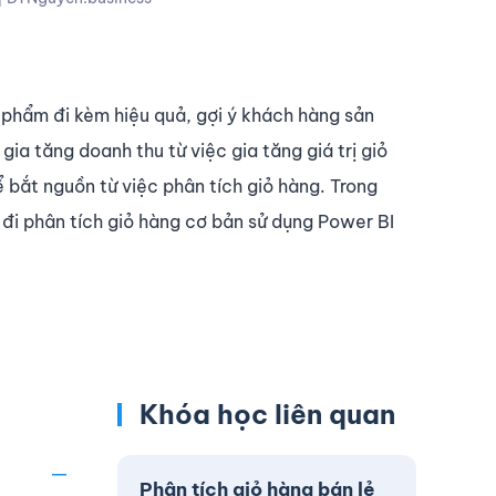
phẩm đi kèm hiệu quả, gợi ý khách hàng sản
a tăng doanh thu từ việc gia tăng giá trị giỏ
ể bắt nguồn từ việc phân tích giỏ hàng. Trong
 đi phân tích giỏ hàng cơ bản sử dụng Power BI
Khóa học liên quan
Phân tích giỏ hàng bán lẻ