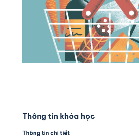
Thông tin khóa học
Thông tin chi tiết