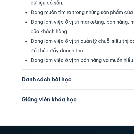
dữ liệu có sẵn.
Đang muốn tìm ra trong những sản phẩm của
Đang làm việc ở vị trí marketing, bán hàng, m
của khách hàng
Đang làm việc ở vị trí quản lý chuỗi siêu t
để thúc đẩy doanh thu
Đang làm việc ở vị trí bán hàng và muốn hiể
Danh sách bài học
Giảng viên khóa học