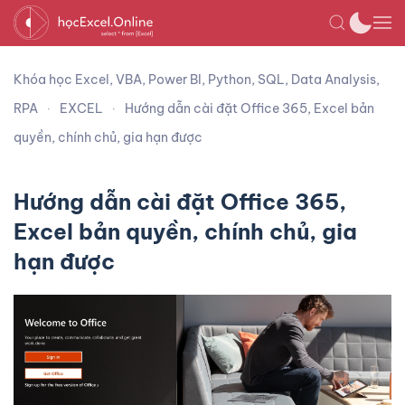
Khóa học Excel, VBA, Power BI, Python, SQL, Data Analysis,
RPA
EXCEL
Hướng dẫn cài đặt Office 365, Excel bản
quyền, chính chủ, gia hạn được
Hướng dẫn cài đặt Office 365,
Excel bản quyền, chính chủ, gia
hạn được