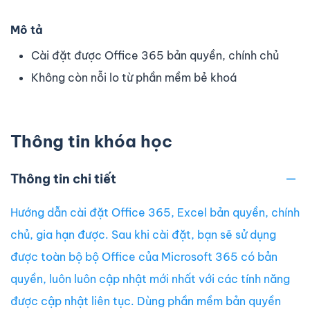
Mô tả
Cài đặt được Office 365 bản quyền, chính chủ
Không còn nỗi lo từ phần mềm bẻ khoá
Thông tin khóa học
Thông tin chi tiết
Hướng dẫn cài đặt Office 365, Excel bản quyền, chính
chủ, gia hạn được. Sau khi cài đặt, bạn sẽ sử dụng
được toàn bộ bộ Office của Microsoft 365 có bản
quyền, luôn luôn cập nhật mới nhất với các tính năng
được cập nhật liên tục. Dùng phần mềm bản quyền