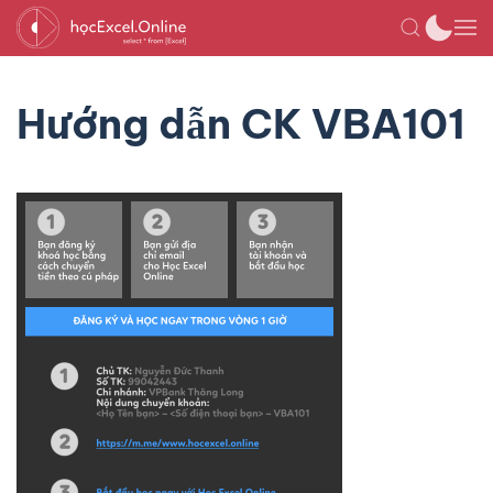
Hướng dẫn CK VBA101