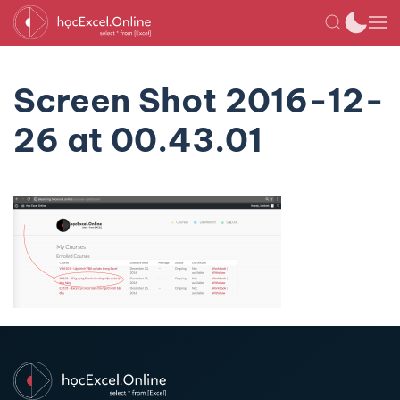
Screen Shot 2016-12-
26 at 00.43.01