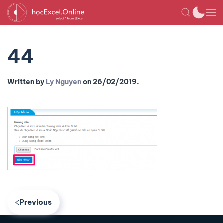
44
Written by
Ly Nguyen
on
26/02/2019
.
Previous