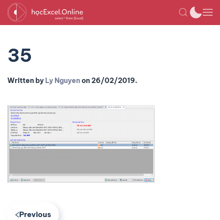
35
Written by
Ly Nguyen
on
26/02/2019
.
Previous