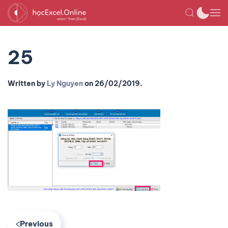
25
Written by
Ly Nguyen
on
26/02/2019
.
Previous