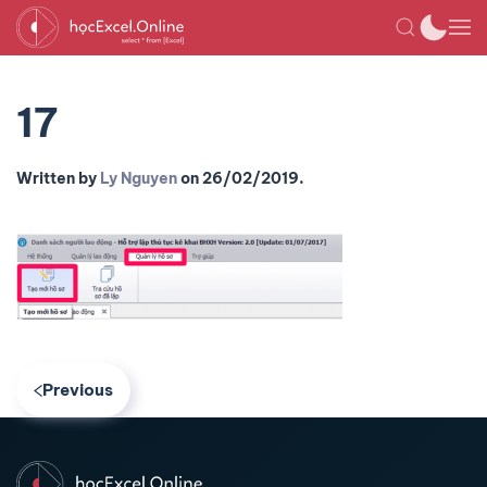
17
Written by
Ly Nguyen
on
26/02/2019
.
Previous