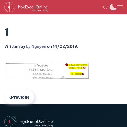
1
Written by
Ly Nguyen
on
14/02/2019
.
Previous