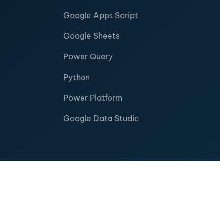
Google Apps Script
Google Sheets
Power Query
Python
Power Platform
Google Data Studio