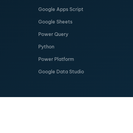
Google Apps Script
Google Sheets
Power Query
Python
Power Platform
Google Data Studio