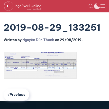
2019-08-29_133251
Written by
Nguyễn Đức Thanh
on
29/08/2019
.
Previous