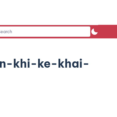
n-khi-ke-khai-