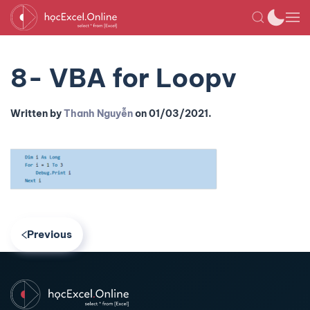
8- VBA for Loopv
Written by
Thanh Nguyễn
on
01/03/2021
.
Previous