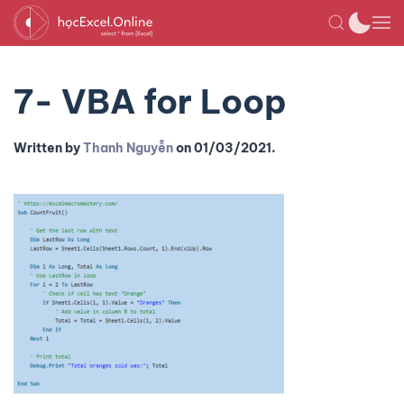
7- VBA for Loop
Written by
Thanh Nguyễn
on
01/03/2021
.