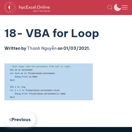
18- VBA for Loop
Written by
Thanh Nguyễn
on
01/03/2021
.
Previous