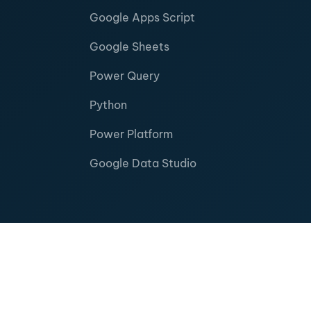
Google Apps Script
Google Sheets
Power Query
Python
Power Platform
Google Data Studio