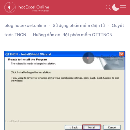
blog.hocexcel.online
Sử dụng phần mềm điện tử
Quyết
toán TNCN
Hướng dẫn cài đặt phần mềm QTTTNCN