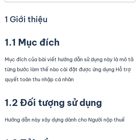
1 Giới thiệu
1.1 Mục đích
Mục đích của bài viết hướng dẫn sử dụng này là mô tả
từng bước làm thế nào cài đặt được ứng dụng Hỗ trợ
quyết toán thu nhập cá nhân
1.2 Đối tượng sử dụng
Hướng dẫn này xây dựng dành cho Người nộp thuế