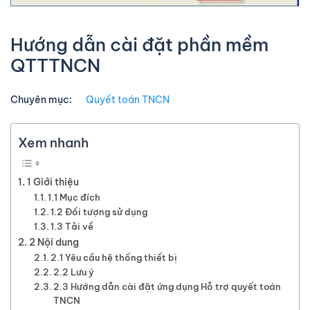
Hướng dẫn cài đặt phần mềm
QTTTNCN
Chuyên mục:
Quyết toán TNCN
Xem nhanh
1 Giới thiệu
1.1 Mục đích
1.2 Đối tượng sử dụng
1.3 Tải về
2 Nội dung
2.1 Yêu cầu hệ thống thiết bị
2.2 Lưu ý
2.3 Hướng dẫn cài đặt ứng dụng Hỗ trợ quyết toán
TNCN