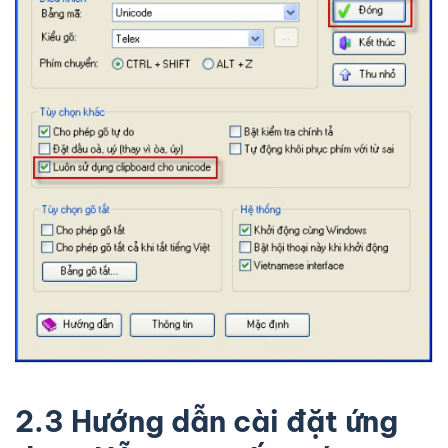
2.3 Hướng dẫn cài đặt ứng