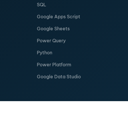
SQL
Google Apps Script
Google Sheets
Power Query
Python
Power Platform
Google Data Studio