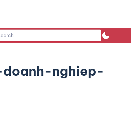
-doanh-nghiep-