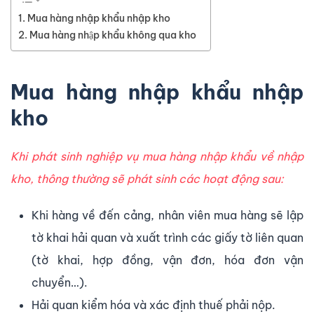
Mua hàng nhập khẩu nhập kho
Mua hàng nhập khẩu không qua kho
Mua hàng nhập khẩu nhập
kho
Khi phát sinh nghiệp vụ mua hàng nhập khẩu về nhập
kho, thông thường sẽ phát sinh các hoạt động sau:
Khi hàng về đến cảng, nhân viên mua hàng sẽ lập
tờ khai hải quan và xuất trình các giấy tờ liên quan
(tờ khai, hợp đồng, vận đơn, hóa đơn vận
chuyển…).
Hải quan kiểm hóa và xác định thuế phải nộp.