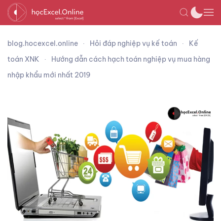
blog.hocexcel.online
Hỏi đáp nghiệp vụ kế toán
Kế
toán XNK
Hướng dẫn cách hạch toán nghiệp vụ mua hàng
nhập khẩu mới nhất 2019