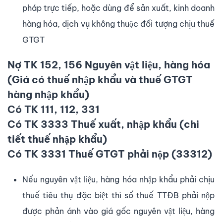
pháp trực tiếp, hoặc dùng để sản xuất, kinh doanh
hàng hóa, dịch vụ không thuộc đối tượng chịu thuế
GTGT
Nợ TK 152, 156 Nguyên vật liệu, hàng hóa
(Giá có thuế nhập khẩu và thuế GTGT
hàng nhập khẩu)
Có TK 111, 112, 331
Có TK 3333 Thuế xuất, nhập khẩu (chi
tiết thuế nhập khẩu)
Có TK 3331 Thuế GTGT phải nộp (33312)
Nếu nguyên vật liệu, hàng hóa nhập khẩu phải chịu
thuế tiêu thụ đặc biệt thì số thuế TTĐB phải nộp
được phản ánh vào giá gốc nguyên vật liệu, hàng