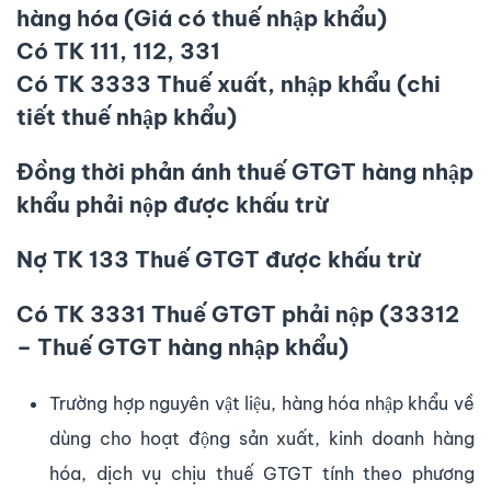
hàng hóa (Giá có thuế nhập khẩu)
Có TK 111, 112, 331
Có TK 3333 Thuế xuất, nhập khẩu (chi
tiết thuế nhập khẩu)
Đồng thời phản ánh thuế GTGT hàng nhập
khẩu phải nộp được khấu trừ
Nợ TK 133 Thuế GTGT được khấu trừ
Có TK 3331 Thuế GTGT phải nộp (33312
– Thuế GTGT hàng nhập khẩu)
Trường hợp nguyên vật liệu, hàng hóa nhập khẩu về
dùng cho hoạt động sản xuất, kinh doanh hàng
hóa, dịch vụ chịu thuế GTGT tính theo phương