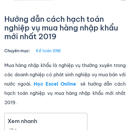
Hướng dẫn cách hạch toán
nghiệp vụ mua hàng nhập khẩu
mới nhất 2019
Chuyên mục:
Kế toán XNK
Mua hàng nhập khẩu là nghiệp vụ thường xuyên trong
các doanh nghiệp có phát sinh nghiệp vụ mua bán với
nước ngoài.
Học Excel Online
sẽ hướng dẫn cách
hạch toán nghiệp vụ mua hàng nhập khẩu mới nhất
2019.
Xem nhanh