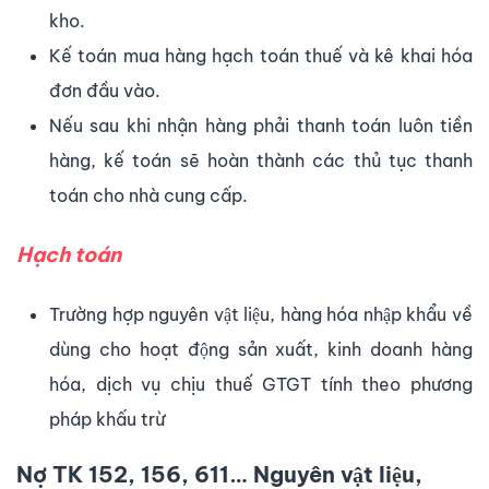
kho.
Kế toán mua hàng hạch toán thuế và kê khai hóa
đơn đầu vào.
Nếu sau khi nhận hàng phải thanh toán luôn tiền
hàng, kế toán sẽ hoàn thành các thủ tục thanh
toán cho nhà cung cấp.
Hạch toán
Trường hợp nguyên vật liệu, hàng hóa nhập khẩu về
dùng cho hoạt động sản xuất, kinh doanh hàng
hóa, dịch vụ chịu thuế GTGT tính theo phương
pháp khấu trừ
Nợ TK 152, 156, 611… Nguyên vật liệu,