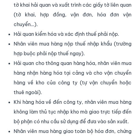
tờ khai hải quan và xuất trình các giấy tờ liên quan
(tờ khai, hợp đồng, vận đơn, hóa đơn vận
chuyển…).
Hải quan kiểm hóa và xác định thuế phải nộp.
Nhân viên mua hàng nộp thuế nhập khẩu (trường
hợp buộc phải nộp thuế ngay).
Hải quan cho thông quan hàng hóa, nhân viên mua
hàng nhận hàng hóa tại cảng và cho vận chuyển
hàng về kho của công ty (tự vận chuyển hoặc
thuê ngoài).
Khi hàng hóa về đến công ty, nhân viên mua hàng
không làm thủ tục nhập kho mà giao trực tiếp đến
bộ phận có nhu cầu sử dụng để đưa vào sản xuất.
Nhân viên mua hàng giao toàn bộ hóa đơn, chứng