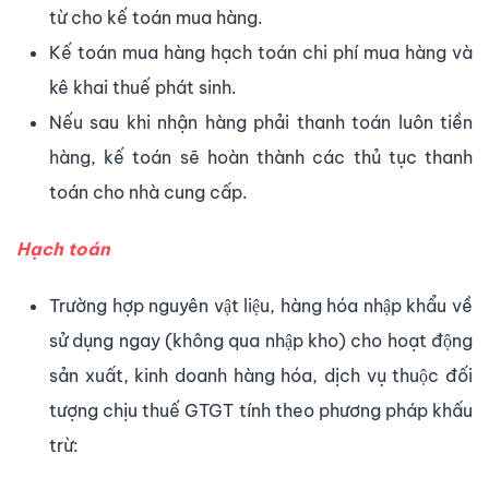
từ cho kế toán mua hàng.
Kế toán mua hàng hạch toán chi phí mua hàng và
kê khai thuế phát sinh.
Nếu sau khi nhận hàng phải thanh toán luôn tiền
hàng, kế toán sẽ hoàn thành các thủ tục thanh
toán cho nhà cung cấp.
Hạch toán
Trường hợp nguyên vật liệu, hàng hóa nhập khẩu về
sử dụng ngay (không qua nhập kho) cho hoạt động
sản xuất, kinh doanh hàng hóa, dịch vụ thuộc đối
tượng chịu thuế GTGT tính theo phương pháp khấu
trừ: