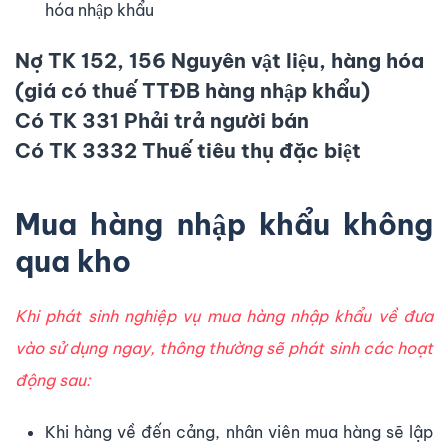
hóa nhập khẩu
Nợ TK 152, 156 Nguyên vật liệu, hàng hóa
(giá có thuế TTĐB hàng nhập khẩu)
Có TK 331 Phải trả người bán
Có TK 3332 Thuế tiêu thụ đặc biệt
Mua hàng nhập khẩu không
qua kho
Khi phát sinh nghiệp vụ mua hàng nhập khẩu về đưa
vào sử dụng ngay, thông thường sẽ phát sinh các hoạt
động sau:
Khi hàng về đến cảng, nhân viên mua hàng sẽ lập