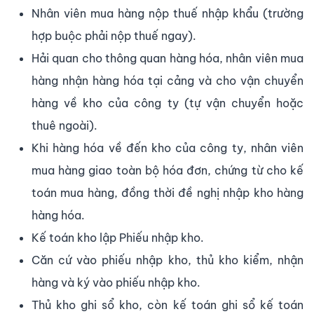
Nhân viên mua hàng nộp thuế nhập khẩu (trường
hợp buộc phải nộp thuế ngay).
Hải quan cho thông quan hàng hóa, nhân viên mua
hàng nhận hàng hóa tại cảng và cho vận chuyển
hàng về kho của công ty (tự vận chuyển hoặc
thuê ngoài).
Khi hàng hóa về đến kho của công ty, nhân viên
mua hàng giao toàn bộ hóa đơn, chứng từ cho kế
toán mua hàng, đồng thời đề nghị nhập kho hàng
hàng hóa.
Kế toán kho lập Phiếu nhập kho.
Căn cứ vào phiếu nhập kho, thủ kho kiểm, nhận
hàng và ký vào phiếu nhập kho.
Thủ kho ghi sổ kho, còn kế toán ghi sổ kế toán