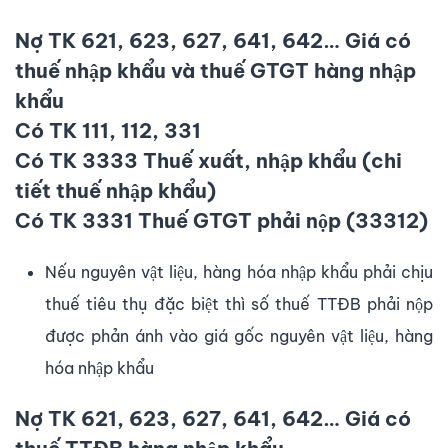
Nợ TK 621, 623, 627, 641, 642… Giá có
thuế nhập khẩu và thuế GTGT hàng nhập
khẩu
Có TK 111, 112, 331
Có TK 3333 Thuế xuất, nhập khẩu (chi
tiết thuế nhập khẩu)
Có TK 3331 Thuế GTGT phải nộp (33312)
Nếu nguyên vật liệu, hàng hóa nhập khẩu phải chịu
thuế tiêu thụ đặc biệt thì số thuế TTĐB phải nộp
được phản ánh vào giá gốc nguyên vật liệu, hàng
hóa nhập khẩu
Nợ TK 621, 623, 627, 641, 642… Giá có