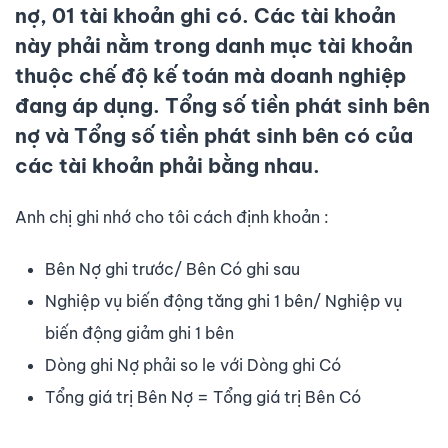
nợ, 01 tài khoản ghi có. Các tài khoản
này phải nằm trong danh mục tài khoản
thuộc chế độ kế toán mà doanh nghiệp
đang áp dụng. Tổng số tiền phát sinh bên
nợ và Tổng số tiền phát sinh bên có của
các tài khoản phải bằng nhau.
Anh chị ghi nhớ cho tôi cách định khoản :
Bên Nợ ghi trước/ Bên Có ghi sau
Nghiệp vụ biến động tăng ghi 1 bên/ Nghiệp vụ
biến động giảm ghi 1 bên
Dòng ghi Nợ phải so le với Dòng ghi Có
Tổng giá trị Bên Nợ = Tổng giá trị Bên Có