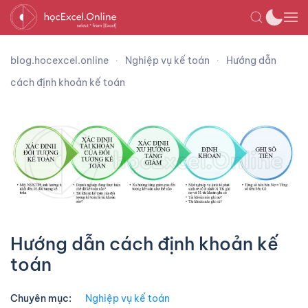
blog.hocexcel.online
Nghiệp vụ kế toán
Hướng dẫn
cách định khoản kế toán
Hướng dẫn cách định khoản kế
toán
Chuyên mục:
Nghiệp vụ kế toán