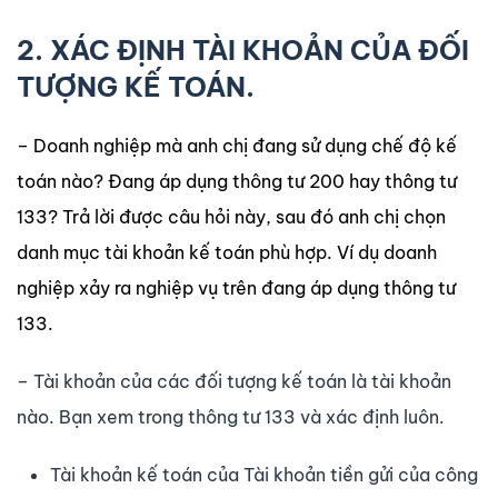
2. XÁC ĐỊNH TÀI KHOẢN CỦA ĐỐI
TƯỢNG KẾ TOÁN.
– Doanh nghiệp mà anh chị đang sử dụng chế độ kế
toán nào? Đang áp dụng thông tư 200 hay thông tư
133? Trả lời được câu hỏi này, sau đó anh chị chọn
danh mục tài khoản kế toán phù hợp. Ví dụ doanh
nghiệp xảy ra nghiệp vụ trên đang áp dụng thông tư
133.
– Tài khoản của các đối tượng kế toán là tài khoản
nào. Bạn xem trong thông tư 133 và xác định luôn.
Tài khoản kế toán của Tài khoản tiền gửi của công