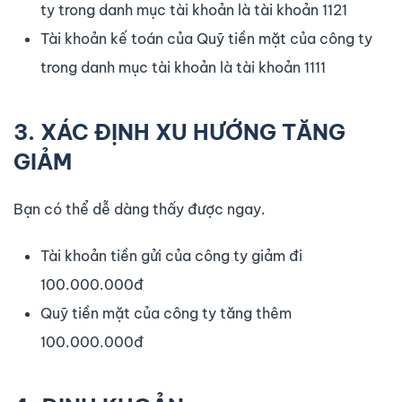
ty trong danh mục tài khoản là tài khoản 1121
Tài khoản kế toán của Quỹ tiền mặt của công ty
trong danh mục tài khoản là tài khoản 1111
3. XÁC ĐỊNH XU HƯỚNG TĂNG
GIẢM
Bạn có thể dễ dàng thấy được ngay.
Tài khoản tiền gửi của công ty giảm đi
100.000.000đ
Quỹ tiền mặt của công ty tăng thêm
100.000.000đ