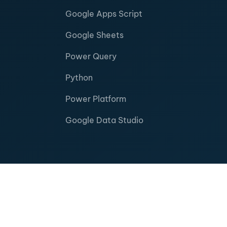
Google Apps Script
Google Sheets
Power Query
Python
Power Platform
Google Data Studio