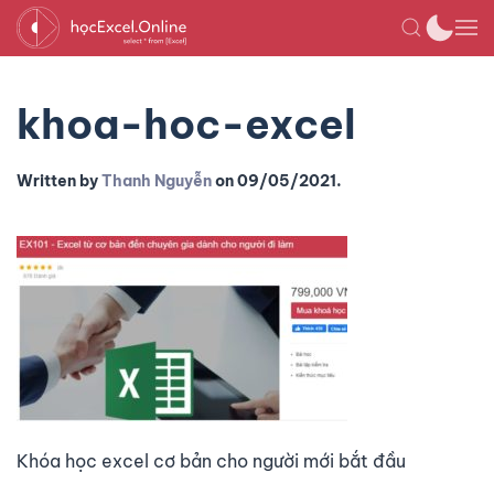
khoa-hoc-excel
Written by
Thanh Nguyễn
on
09/05/2021
.
Khóa học excel cơ bản cho người mới bắt đầu