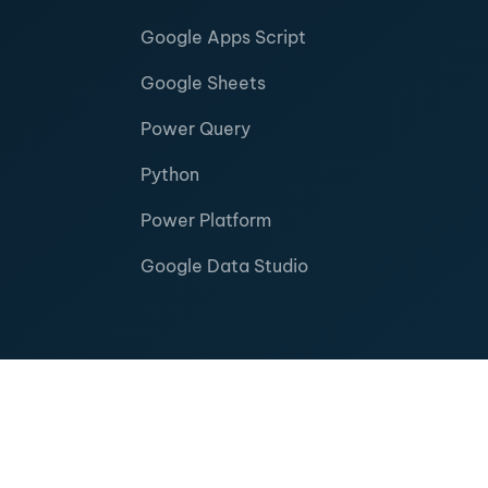
Google Apps Script
Google Sheets
Power Query
Python
Power Platform
Google Data Studio