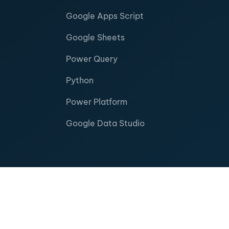
Google Apps Script
Google Sheets
Power Query
Python
Power Platform
Google Data Studio