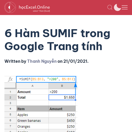
6 Hàm SUMIF trong
Google Trang tính
Written by
Thanh Nguyễn
on
21/01/2021
.