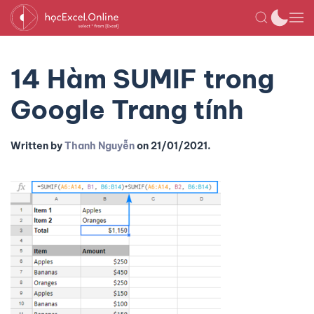
14 Hàm SUMIF trong
Google Trang tính
Written by
Thanh Nguyễn
on
21/01/2021
.