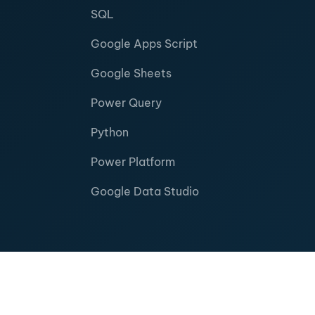
SQL
Google Apps Script
Google Sheets
Power Query
Python
Power Platform
Google Data Studio