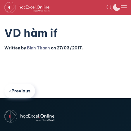
VD hàm if
Written by
Binh Thanh
on
27/03/2017
.
Previous