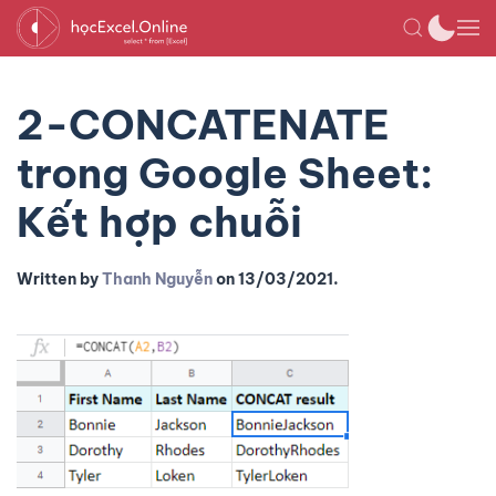
2-CONCATENATE
trong Google Sheet:
Kết hợp chuỗi
Written by
Thanh Nguyễn
on
13/03/2021
.